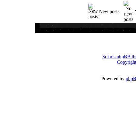
New posts
Solaris phpBB th
Copyright
Powered by
php