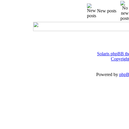
New posts
Solaris phpBB th
Copyright
Powered by
php